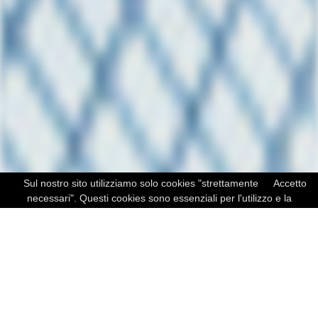
Sul nostro sito utilizziamo solo cookies "strettamente
Accetto
necessari". Questi cookies sono essenziali per l'utilizzo e la
navigazione all'interno del sito.
Learn more
Chi siamo